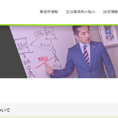
事務所情報
宝谷事務所の強み
採用情報
ついて