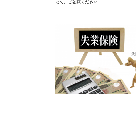
にて、ご確認ください。