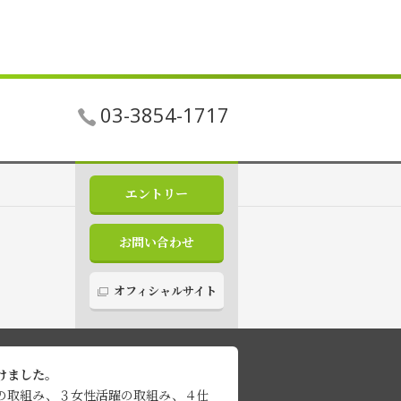
03-3854-1717
エントリー
お問い合わせ
オフィシャルサイト
けました。
の取組み、３女性活躍の取組み、４仕