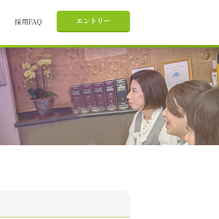
エントリー
採用FAQ