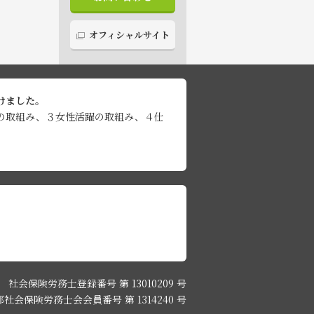
オフィシャルサイト
けました。
の取組み、３女性活躍の取組み、４仕
社会保険労務士登録番号 第 13010209 号
社会保険労務士会会員番号 第 1314240 号