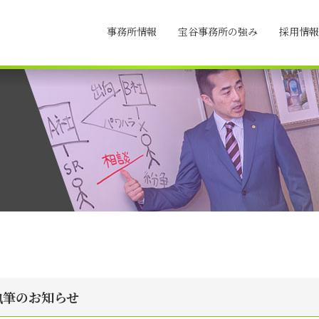
事務所情報
宝谷事務所の強み
採用情報
執筆のお知らせ