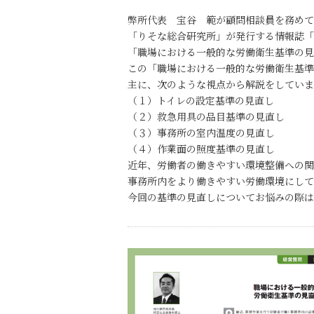
弊所代表 宝谷 範が顧問相談員を務めて
「りそな総合研究所」が発行する情報誌「
「職場における一般的な労働衛生基準の見
この「職場における一般的な労働衛生基準
主に、次のような視点から解説をしていま
（１）トイレの設定基準の見直し
（２）救急用具の品目基準の見直し
（３）事務所の室内温度の見直し
（４）作業面の照度基準の見直し
近年、労働者の働きやすい環境整備への
事務所内をより働きやすい労働環境にして
今回の基準の見直しについてお悩みの際は