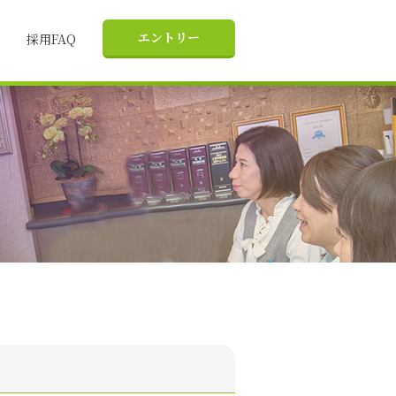
エントリー
採用FAQ