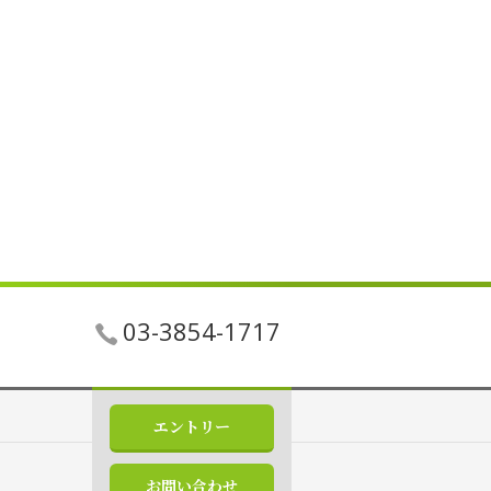
03-3854-1717
エントリー
お問い合わせ