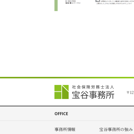
〒12
OFFICE
事務所情報
宝谷事務所の強み