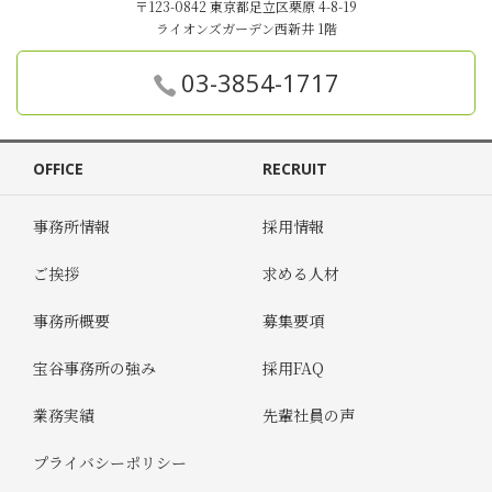
〒123-0842 東京都足立区栗原 4-8-19
ライオンズガーデン西新井 1階
03-3854-1717
OFFICE
RECRUIT
事務所情報
採用情報
ご挨拶
求める人材
事務所概要
募集要項
宝谷事務所の強み
採用FAQ
業務実績
先輩社員の声
プライバシーポリシー