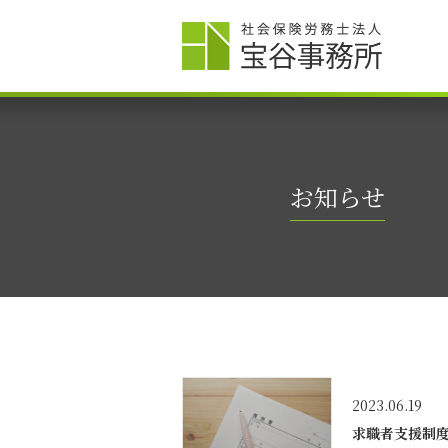
お知らせ
2023.06.19
求職者支援制