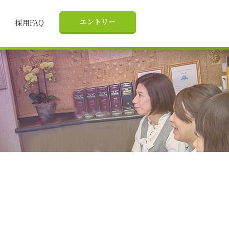
エントリー
採用FAQ