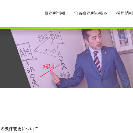
事務所情報
宝谷事務所の強み
採用情報
度の要件変更について