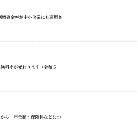
割増賃金率が中小企業にも適用さ
保険料率が変わります（令和５
分から 年金額・保険料などにつ