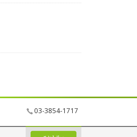
03-3854-1717