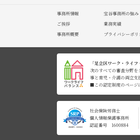
事務所情報
宝谷事務所の強み
ご挨拶
業務実績
事務所概要
プライバシーポリ
「足立区ワーク・ライフ
次のすべての審査分野を
事と育児・介護の両立支
■この認定制度のページ
社会保険労務士
個人情報保護事務所
認証番号 1600884