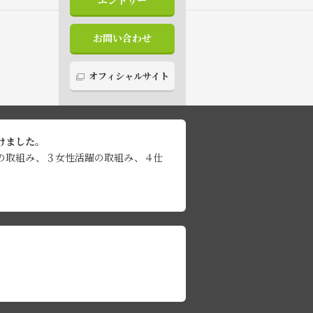
エントリー
お問い合わせ
オフィシャルサイト
けました。
の取組み、３女性活躍の取組み、４仕